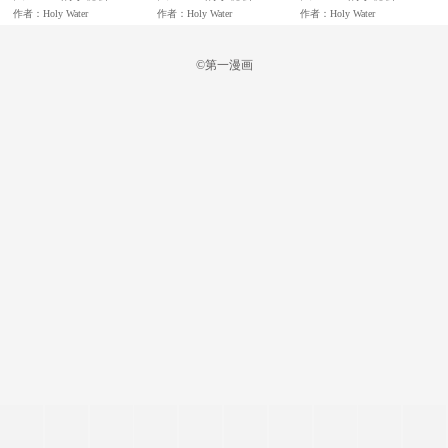
作者：Holy Water
作者：Holy Water
作者：Holy Water
©第一漫画