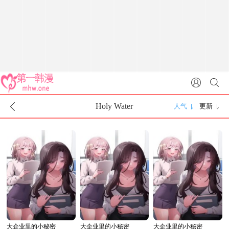
Holy Water
人气
更新
大企业里的小秘密
大企业里的小秘密
大企业里的小秘密